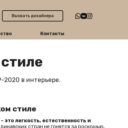
Вызвать дизайнера
ство
Контакты
 стиле
-2020 в интерьере.
ом стиле
- это легкость, естественность и
динавских стран не гонятся за роскошью,