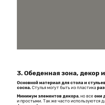
3. Обеденная зона, декор 
Основной материал для стола и стульев
сосна.
Стулья могут быть из пластика
раз
Минимум элементов декора
, но все
они 
и простыми. Так же часто используются д