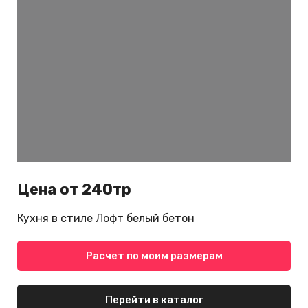
Цена от 240тр
Кухня в стиле Лофт белый бетон
Расчет по моим размерам
Перейти в каталог