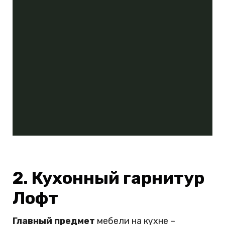
2. Кухонный гарнитур
Лофт
Главный предмет
мебели на кухне –