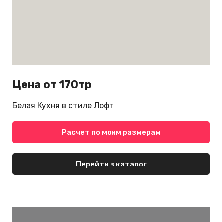
Цена от 170тр
Белая Кухня в стиле Лофт
Расчет по моим размерам
Перейти в каталог