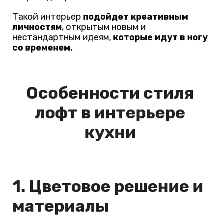
Такой интерьер
подойдет креативным
личностям
, открытым новым и
нестандартным идеям,
которые идут в ногу
со временем.
Особенности стиля
лофт в интерьере
кухни
1. Цветовое решение и
материалы