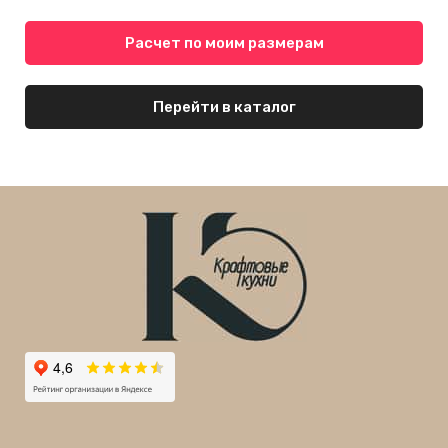
Расчет по моим размерам
Перейти в каталог