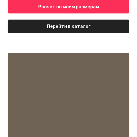
Расчет по моим размерам
Перейти в каталог