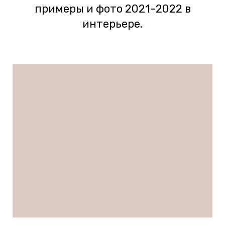
примеры и фото 2021-2022 в
интерьере.