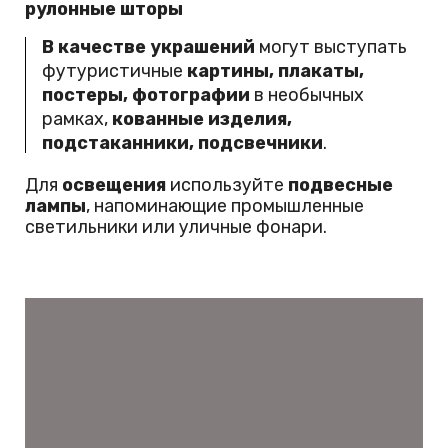
рулонные шторы
В качестве украшений
могут выступать
футуристичные
картины, плакаты,
постеры, фотографии
в необычных
рамках,
кованные изделия,
подстаканники, подсвечники
.
Для
освещения
используйте
подвесные
лампы
, напоминающие промышленные
светильники или уличные фонари.