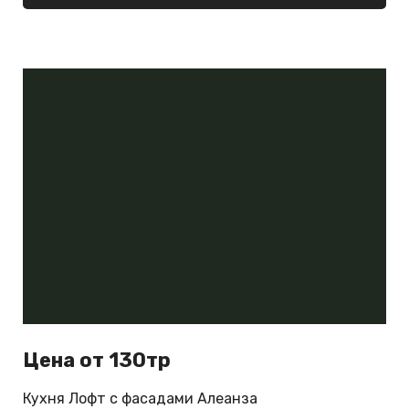
Цена от 130тр
Кухня Лофт с фасадами Алеанза