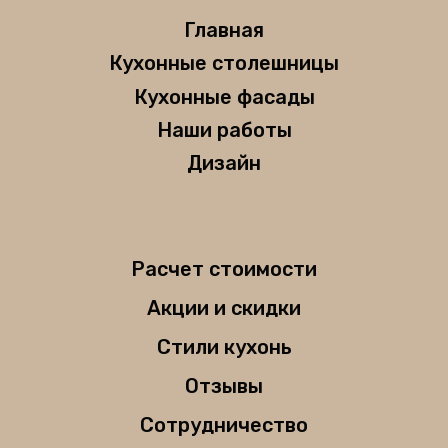
Главная
Кухонные столешницы
Кухонные фасады
Наши работы
Дизайн
Расчет стоимости
Акции и скидки
Стили кухонь
Отзывы
Сотрудничество