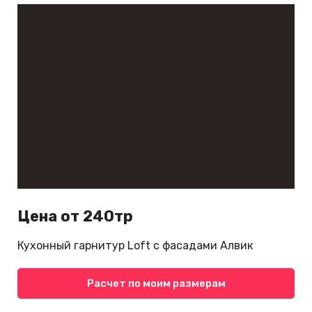
Цена от 240тр
Кухонный гарнитур Loft с фасадами Алвик
Расчет по моим размерам