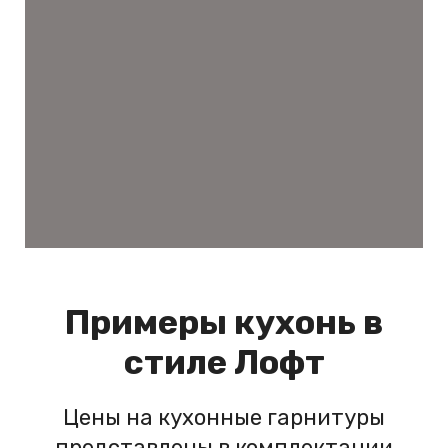
Примеры кухонь в
стиле Лофт
Цены на кухонные гарнитуры
представлены в комплектации