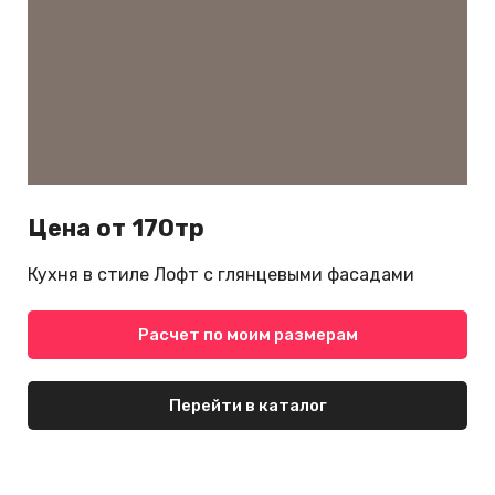
Цена от 170тр
Кухня в стиле Лофт с глянцевыми фасадами
Расчет по моим размерам
Перейти в каталог