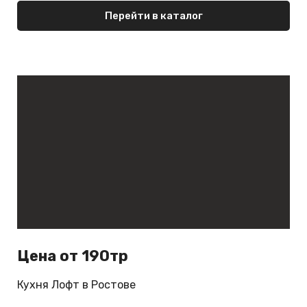
Перейти в каталог
Цена от 190тр
Кухня Лофт в Ростове