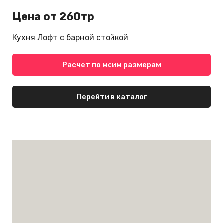
Цена от 260тр
Кухня Лофт с барной стойкой
Расчет по моим размерам
Перейти в каталог