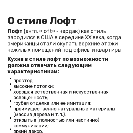
О стиле Лофт
Лофт
(англ. «loft» ‑ чердак) как стиль
зародился в США в середине XX века, когда
американцы стали скупать верхние этажи
нежилых помещений под офисы и квартиры.
Кухня в стиле лофт по возможности
должна отвечать следующим
характеристикам:
простор;
высокие потолки;
хорошая естественная и искусственная
освещенность;
грубая отделка или ее имитация;
преимущественно натуральные материалы
(массив дерева и т.п.);
открытые (полностью или частично)
коммуникации;
яркий декор.