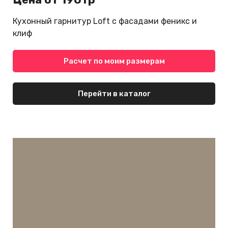
Кухонный гарнитур Loft с фасадами феникс и
клиф
Расчет по моим размерам
Перейти в каталог