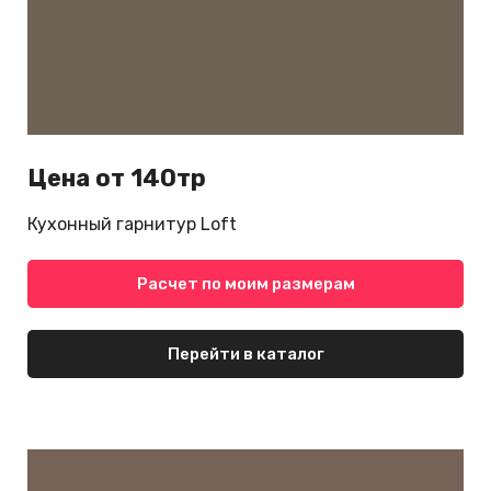
Цена от 140тр
Кухонный гарнитур Loft
Расчет по моим размерам
Перейти в каталог