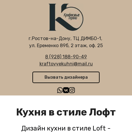
г.Ростов-на-Дону, ТЦ ДИМБО-1,
ул. Еременко 89б, 2 этаж, оф. 25
8 (928) 188-90-49
kraftovyekuhni@mail.ru
Вызвать дизайнера
Кухня в стиле Лофт
Дизайн кухни в стиле Loft -