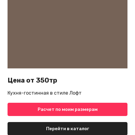
Цена от 350тр
Кухня-гостинная в стиле Лофт
Расчет по моим размерам
Перейти в каталог