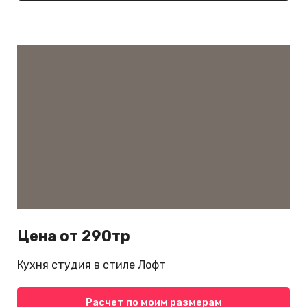
Цена от 290тр
Кухня студия в стиле Лофт
Расчет по моим размерам