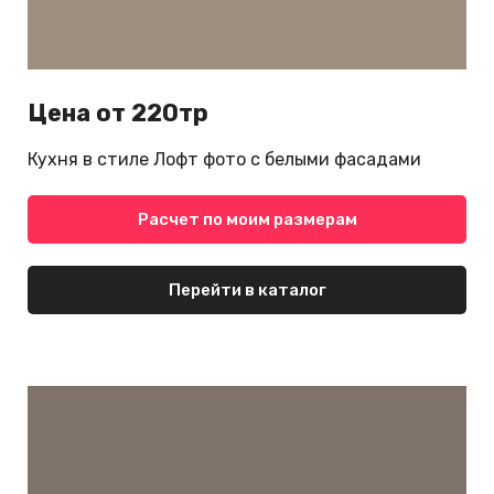
Цена от 220тр
Кухня в стиле Лофт фото с белыми фасадами
Расчет по моим размерам
Перейти в каталог