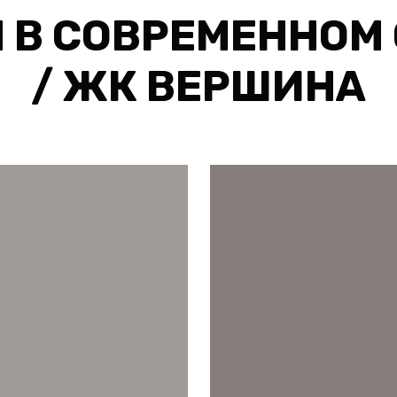
 В СОВРЕМЕННОМ
/ ЖК ВЕРШИНА