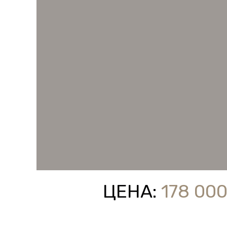
ЦЕНА:
178 000