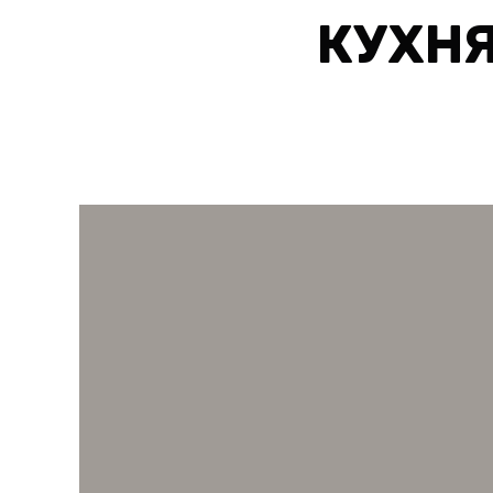
КУХНЯ