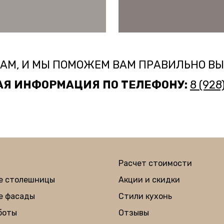
АМ, И МЫ ПОМОЖЕМ ВАМ ПРАВИЛЬНО В
Я ИНФОРМАЦИЯ ПО ТЕЛЕФОНУ:
8 (928
Расчет стоимости
е столешницы
Акции и скидки
е фасады
Стили кухонь
боты
Отзывы