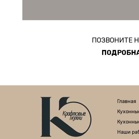
ПОЗВОНИТЕ Н
ПОДРОБНА
Главная
Кухонны
Кухонны
Наши ра